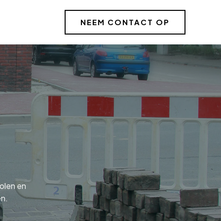
NEEM CONTACT OP
olen en
en.