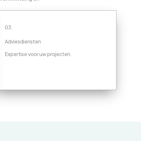
03.
Adviesdiensten
Expertise voor uw projecten.