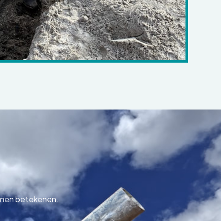
unnen betekenen.