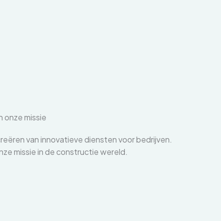
n onze missie
 creëren van innovatieve diensten voor bedrijven.
nze missie in de constructie wereld.