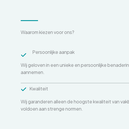
Waarom kiezen voor ons?
Persoonlijke aanpak
Wij geloven in een unieke en persoonlijke benaderin
aannemen.
Kwaliteit
Wij garanderen alleen de hoogste kwaliteit van 
voldoen aan strenge normen.