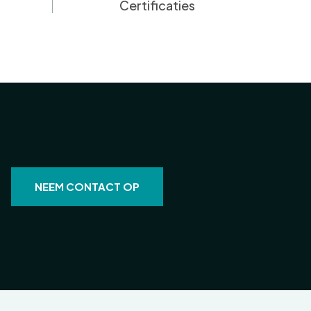
Certificaties
NEEM CONTACT OP