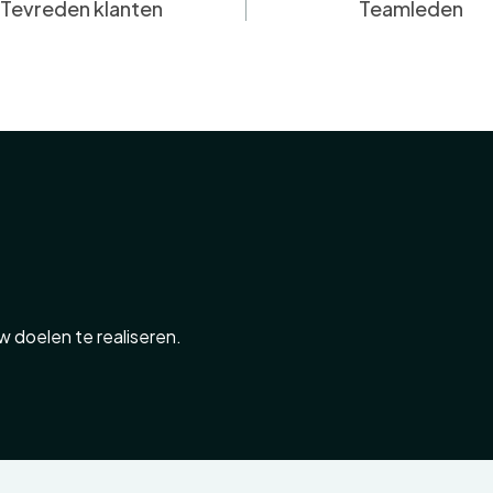
Tevreden klanten
Teamleden
 doelen te realiseren.