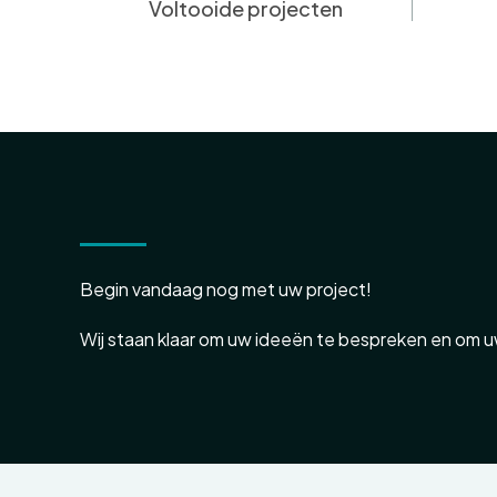
Voltooide projecten
Begin vandaag nog met uw project!
Wij staan klaar om uw ideeën te bespreken en om uw