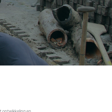
t ontwikkeling en