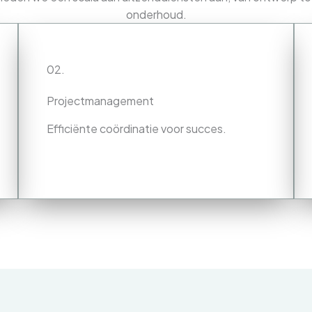
onderhoud.
02.
Projectmanagement
Efficiënte coördinatie voor succes.